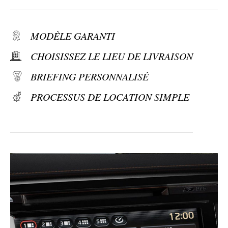
MODÈLE GARANTI
CHOISISSEZ LE LIEU DE LIVRAISON
BRIEFING PERSONNALISÉ
PROCESSUS DE LOCATION SIMPLE