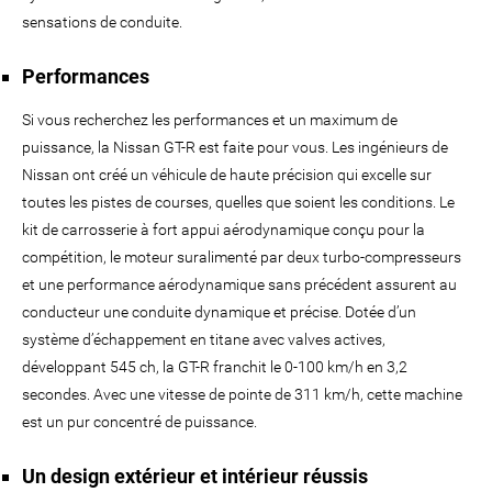
sensations de conduite.
Performances
Si vous recherchez les performances et un maximum de
puissance, la Nissan GT-R est faite pour vous. Les ingénieurs de
Nissan ont créé un véhicule de haute précision qui excelle sur
toutes les pistes de courses, quelles que soient les conditions. Le
kit de carrosserie à fort appui aérodynamique conçu pour la
compétition, le moteur suralimenté par deux turbo-compresseurs
et une performance aérodynamique sans précédent assurent au
conducteur une conduite dynamique et précise. Dotée d’un
système d’échappement en titane avec valves actives,
développant 545 ch, la GT-R franchit le 0-100 km/h en 3,2
secondes. Avec une vitesse de pointe de 311 km/h, cette machine
est un pur concentré de puissance.
Un design extérieur et intérieur réussis