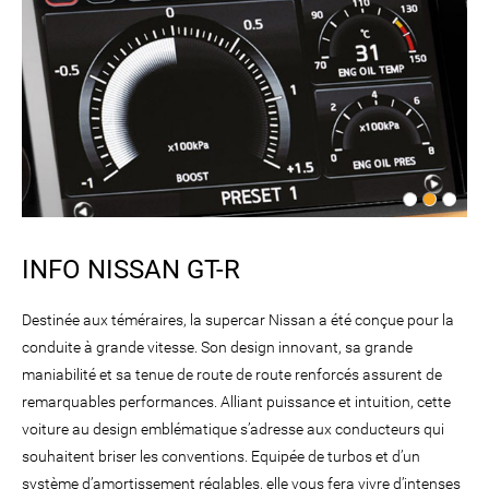
INFO NISSAN GT-R
Destinée aux téméraires, la supercar Nissan a été conçue pour la
conduite à grande vitesse. Son design innovant, sa grande
maniabilité et sa tenue de route de route renforcés assurent de
remarquables performances. Alliant puissance et intuition, cette
voiture au design emblématique s’adresse aux conducteurs qui
souhaitent briser les conventions. Equipée de turbos et d’un
système d’amortissement réglables, elle vous fera vivre d’intenses