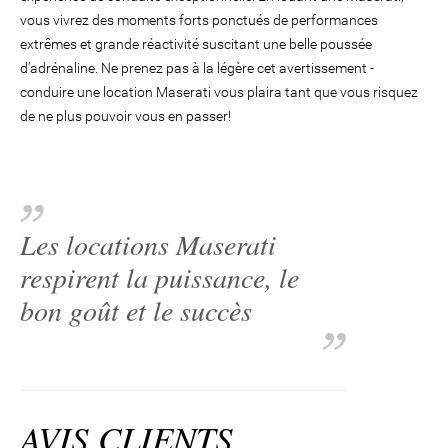
vous vivrez des moments forts ponctués de performances
extrêmes et grande réactivité suscitant une belle poussée
d’adrénaline. Ne prenez pas à la légère cet avertissement -
conduire une location Maserati vous plaira tant que vous risquez
de ne plus pouvoir vous en passer!
Les locations Maserati
respirent la puissance, le
bon goût et le succès
AVIS CLIENTS