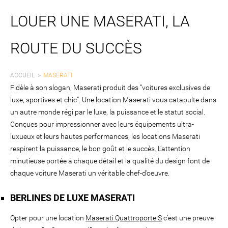
LOUER UNE MASERATI, LA
ROUTE DU SUCCÈS
ACCUEIL
MASERATI
Fidèle à son slogan, Maserati produit des “voitures exclusives de
luxe, sportives et chic”. Une location Maserati vous catapulte dans
un autre monde régi par le luxe, la puissance et le statut social.
Conçues pour impressionner avec leurs équipements ultra-
luxueux et leurs hautes performances, les locations Maserati
respirent la puissance, le bon goût et le succès. L’attention
minutieuse portée à chaque détail et la qualité du design font de
chaque voiture Maserati un véritable chef-d’oeuvre.
BERLINES DE LUXE MASERATI
Opter pour une location
Maserati Quattroporte S
c’est une preuve