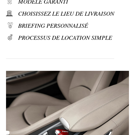
MODÈLE GARANTI
CHOISISSEZ LE LIEU DE LIVRAISON
BRIEFING PERSONNALISÉ
PROCESSUS DE LOCATION SIMPLE