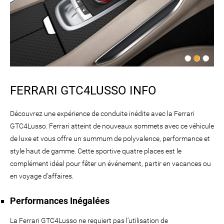
FERRARI GTC4LUSSO INFO
Découvrez une expérience de conduite inédite avec la Ferrari
GTC4Lusso. Ferrari atteint de nouveaux sommets avec ce véhicule
de luxe et vous offre un summum de polyvalence, performance et
style haut de gamme. Cette sportive quatre places est le
complément idéal pour fêter un événement, partir en vacances ou
en voyage d'affaires.
Performances Inégalées
La Ferrari GTC4Lusso ne requiert pas l’utilisation de