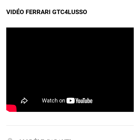
VIDÉO FERRARI GTC4LUSSO