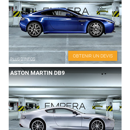
OBTENIR UN DEVIS
PLUS D'INFOS
ASTON MARTIN DB9