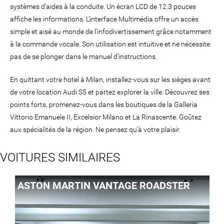
systèmes d’aides à la conduite. Un écran LCD de 12.3 pouces
affiche les informations. L’interface Multimédia offre un accès
simple et aisé au monde de l’infodivertissement grâce notamment
à la commande vocale. Son utilisation est intuitive et ne nécessite
pas de se plonger dans le manuel d’instructions.
En quittant votre hotel à Milan, installez-vous sur les sièges avant
de votre location Audi S5 et partez explorer la ville. Découvrez ses
points forts, promenez-vous dans les boutiques de la Galleria
Vittorio Emanuele II, Excelsior Milano et La Rinascente. Goûtez
aux spécialités de la région. Ne pensez qu’à votre plaisir.
VOITURES SIMILAIRES
ASTON MARTIN VANTAGE ROADSTER