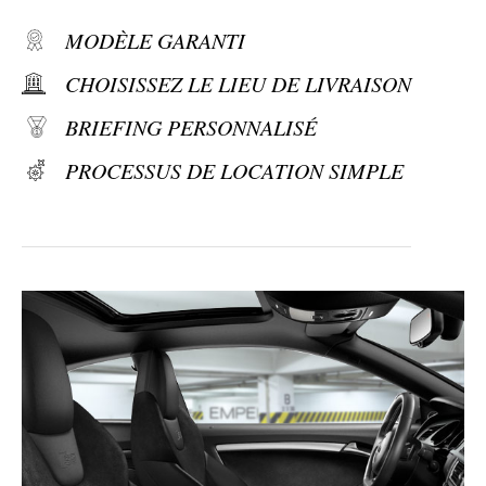
MODÈLE GARANTI
CHOISISSEZ LE LIEU DE LIVRAISON
BRIEFING PERSONNALISÉ
PROCESSUS DE LOCATION SIMPLE