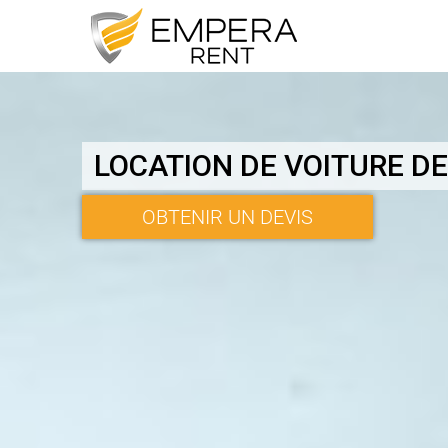
LOCATION DE VOITURE D
OBTENIR UN DEVIS